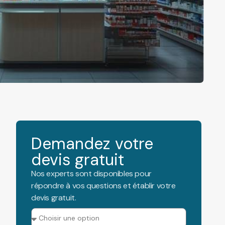
Demandez votre
devis gratuit
Nos experts sont disponibles pour
répondre à vos questions et établir votre
devis gratuit.