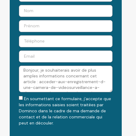
En soumettant ce formulaire, j'accepte que
les informations saisies soient traitées par
Dominco dans le cadre de ma demande de
contact et de la relation commerciale qui
peut en découler.