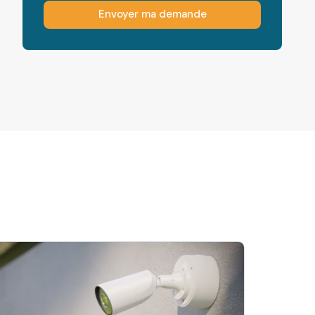
Envoyer ma demande