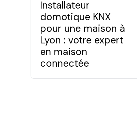
Installateur
domotique KNX
pour une maison à
Lyon : votre expert
en maison
connectée