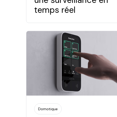
temps réel
Domotique