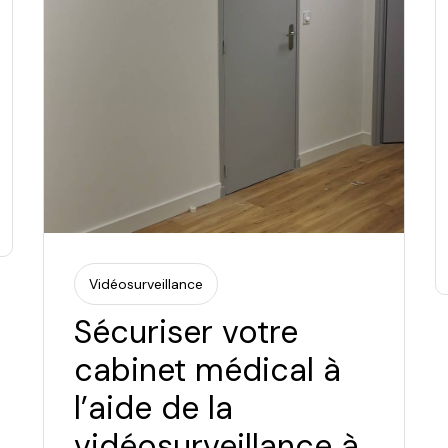
Vidéosurveillance
Sécuriser votre
cabinet médical à
l’aide de la
vidéosurveillance à