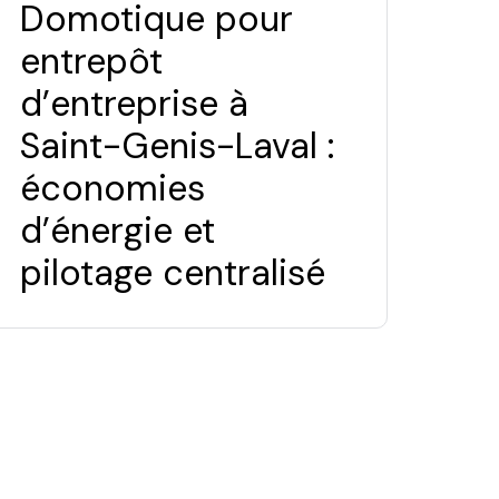
Domotique pour
entrepôt
d’entreprise à
Saint-Genis-Laval :
économies
d’énergie et
pilotage centralisé