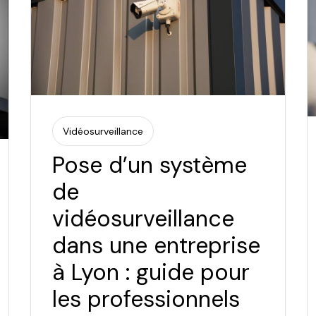
Vidéosurveillance
Pose d’un système
de
vidéosurveillance
dans une entreprise
à Lyon : guide pour
les professionnels