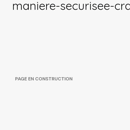
maniere-securisee-c
PAGE EN CONSTRUCTION