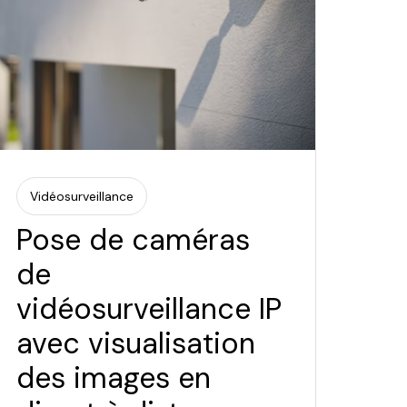
Vidéosurveillance
Pose de caméras
de
vidéosurveillance IP
avec visualisation
des images en