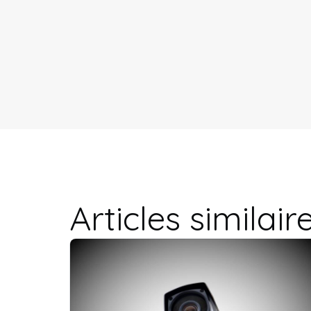
Articles similair