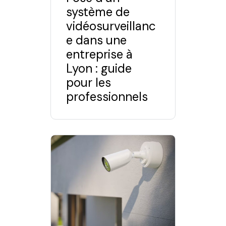
système de
vidéosurveillanc
e dans une
entreprise à
Lyon : guide
pour les
professionnels