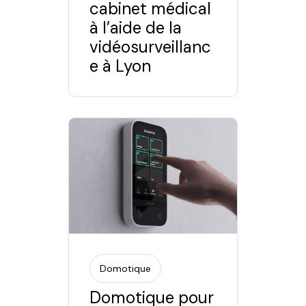
cabinet médical
à l’aide de la
vidéosurveillanc
e à Lyon
Domotique
Domotique pour