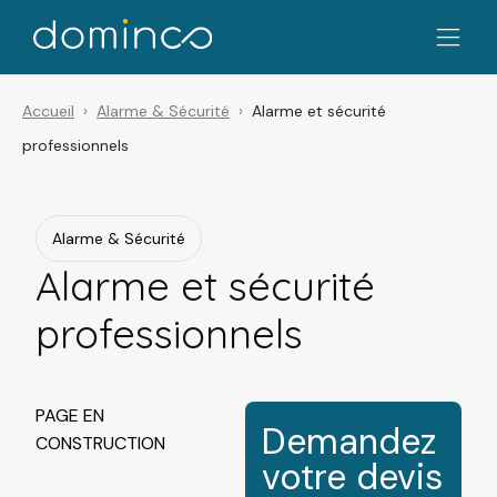
Accueil
Alarme & Sécurité
Alarme et sécurité
professionnels
Alarme & Sécurité
Alarme et sécurité
professionnels
PAGE EN
Demandez
CONSTRUCTION
votre devis