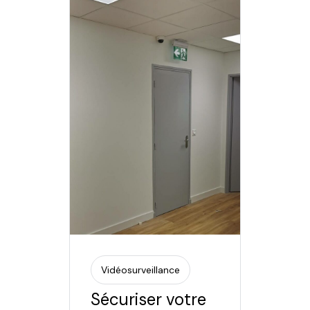
Vidéosurveillance
Sécuriser votre