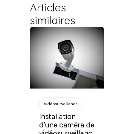
Articles
similaires
Vidéosurveillance
Installation
d’une caméra de
vidéosurveillanc