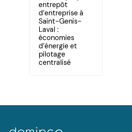
entrepôt
d’entreprise à
Saint-Genis-
Laval :
économies
d’énergie et
pilotage
centralisé