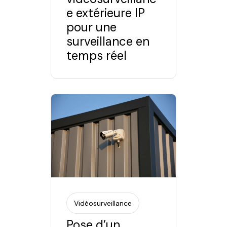
e extérieure IP
pour une
surveillance en
temps réel
Vidéosurveillance
Pose d’un