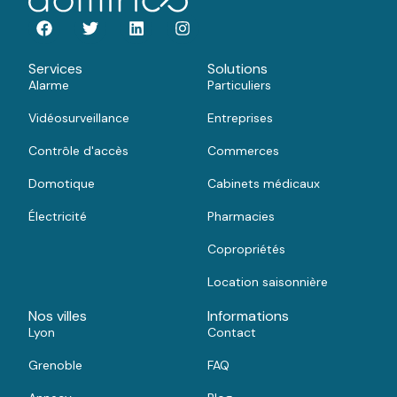
Services
Solutions
Alarme
Particuliers
Vidéosurveillance
Entreprises
Contrôle d'accès
Commerces
Domotique
Cabinets médicaux
Électricité
Pharmacies
Copropriétés
Location saisonnière
Nos villes
Informations
Lyon
Contact
Grenoble
FAQ