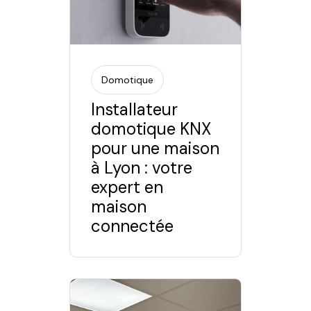
Domotique
Installateur
domotique KNX
pour une maison
à Lyon : votre
expert en
maison
connectée