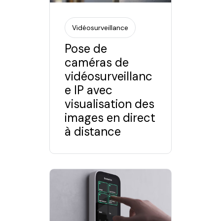
Vidéosurveillance
Pose de
caméras de
vidéosurveillanc
e IP avec
visualisation des
images en direct
à distance