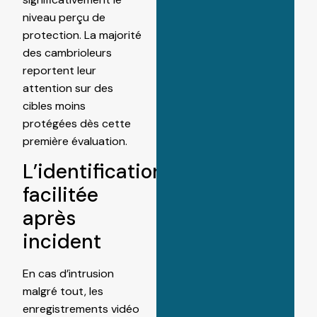
niveau perçu de
protection. La majorité
des cambrioleurs
reportent leur
attention sur des
cibles moins
protégées dès cette
première évaluation.
L’identification
facilitée
après
incident
En cas d’intrusion
malgré tout, les
enregistrements vidéo