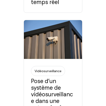
temps réel
Vidéosurveillance
Pose d’un
système de
vidéosurveillanc
e dans une