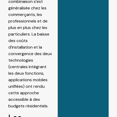
combinaison s’est
généralisée chez les
commerçants, les
professionnels et de
plus en plus chez les
particuliers. La baisse
des coûts
d’installation et la
convergence des deux
technologies
(centrales intégrant
les deux fonctions,
applications mobiles
unifiées) ont rendu
cette approche
accessible à des
budgets résidentiels.