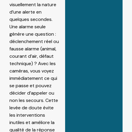
visuellement la nature
d’une alerte en
quelques secondes.
Une alarme seule
génère une question :
déclenchement réel ou
fausse alarme (animal,
courant d’air, défaut
technique) ? Avec les
caméras, vous voyez
immédiatement ce qui
se passe et pouvez
décider d’appeler ou
non les secours. Cette
levée de doute évite
les interventions
inutiles et améliore la
qualité de la réponse