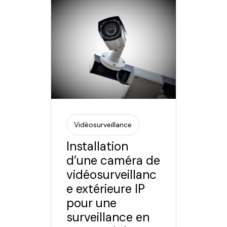
Vidéosurveillance
Installation
d’une caméra de
vidéosurveillanc
e extérieure IP
pour une
surveillance en