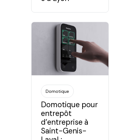
Domotique
Domotique pour
entrepôt
d’entreprise à
Saint-Genis-
Laval :