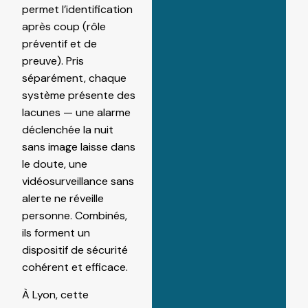
permet l’identification
après coup (rôle
préventif et de
preuve). Pris
séparément, chaque
système présente des
lacunes — une alarme
déclenchée la nuit
sans image laisse dans
le doute, une
vidéosurveillance sans
alerte ne réveille
personne. Combinés,
ils forment un
dispositif de sécurité
cohérent et efficace.
À Lyon, cette