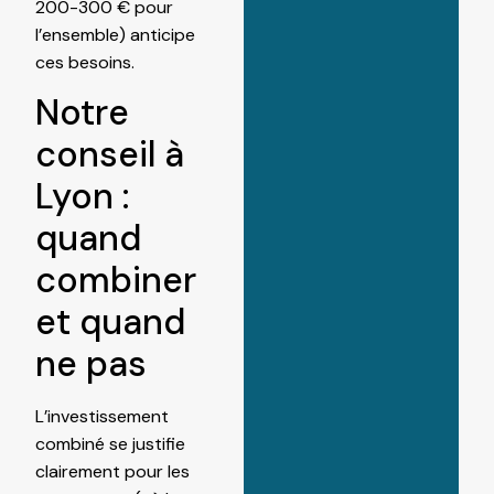
200-300 € pour
l’ensemble) anticipe
ces besoins.
Notre
conseil à
Lyon :
quand
combiner
et quand
ne pas
L’investissement
combiné se justifie
clairement pour les