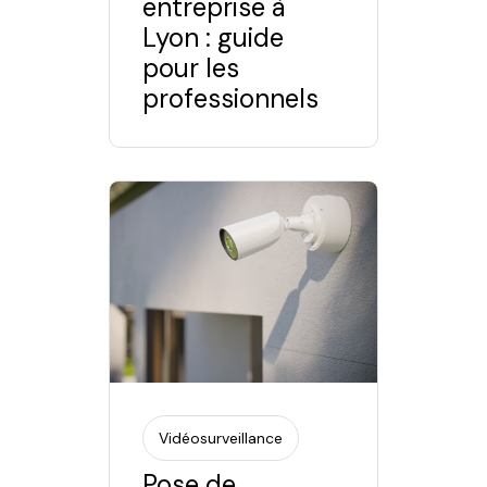
entreprise à
Lyon : guide
pour les
professionnels
Vidéosurveillance
Pose de