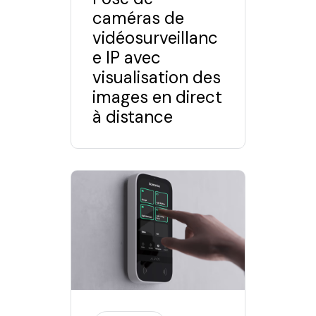
caméras de
vidéosurveillanc
e IP avec
visualisation des
images en direct
à distance