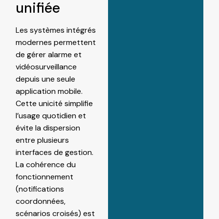
unifiée
Les systèmes intégrés
modernes permettent
de gérer alarme et
vidéosurveillance
depuis une seule
application mobile.
Cette unicité simplifie
l’usage quotidien et
évite la dispersion
entre plusieurs
interfaces de gestion.
La cohérence du
fonctionnement
(notifications
coordonnées,
scénarios croisés) est