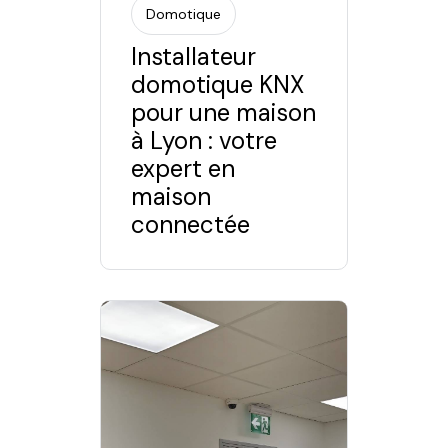
Domotique
Installateur
domotique KNX
pour une maison
à Lyon : votre
expert en
maison
connectée