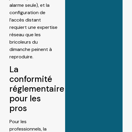
alarme seule), et la
configuration de
l’accès distant
requiert une expertise
réseau que les
bricoleurs du
dimanche peinent à
reproduire.
La
conformité
réglementaire
pour les
pros
Pour les
professionnels, la