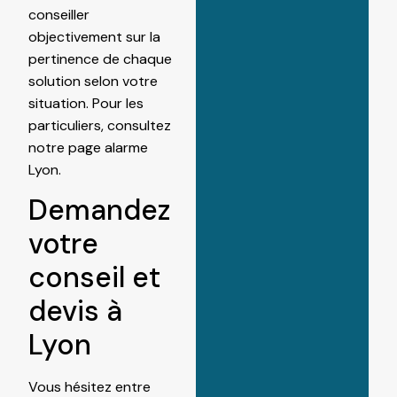
conseiller
objectivement sur la
pertinence de chaque
solution selon votre
situation. Pour les
particuliers, consultez
notre page
alarme
Lyon
.
Demandez
votre
conseil et
devis à
Lyon
Vous hésitez entre