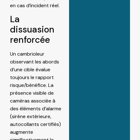
en cas d’incident réel.
La
dissuasion
renforcée
Un cambrioleur
observant les abords
d’une cible évalue
toujours le rapport
risque/bénéfice. La
présence visible de
caméras associée à
des éléments d’alarme
(sirène extérieure,
autocollants certifiés)
augmente
significativement le