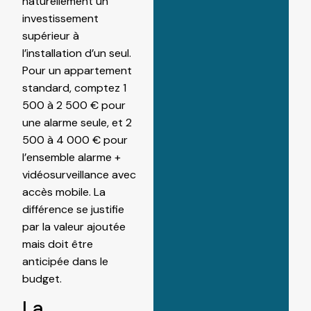
naturellement un
investissement
supérieur à
l’installation d’un seul.
Pour un appartement
standard, comptez 1
500 à 2 500 € pour
une alarme seule, et 2
500 à 4 000 € pour
l’ensemble alarme +
vidéosurveillance avec
accès mobile. La
différence se justifie
par la valeur ajoutée
mais doit être
anticipée dans le
budget.
La