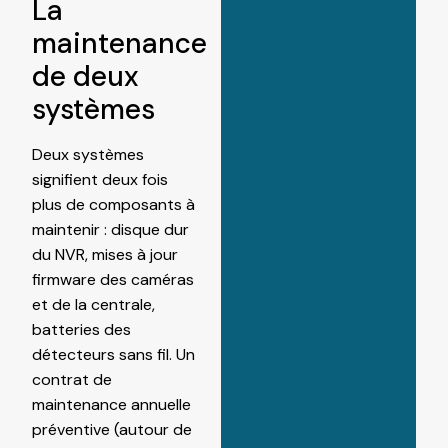
La
maintenance
de deux
systèmes
Deux systèmes
signifient deux fois
plus de composants à
maintenir : disque dur
du NVR, mises à jour
firmware des caméras
et de la centrale,
batteries des
détecteurs sans fil. Un
contrat de
maintenance annuelle
préventive (autour de