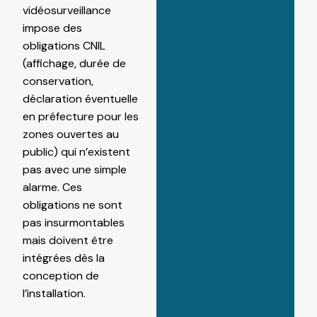
vidéosurveillance
impose des
obligations CNIL
(affichage, durée de
conservation,
déclaration éventuelle
en préfecture pour les
zones ouvertes au
public) qui n’existent
pas avec une simple
alarme. Ces
obligations ne sont
pas insurmontables
mais doivent être
intégrées dès la
conception de
l’installation.