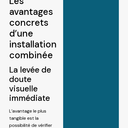
Les
avantages
concrets
d’une
installation
combinée
La levée de
doute
visuelle
immédiate
L’avantage le plus
tangible est la
possibilité de vérifier