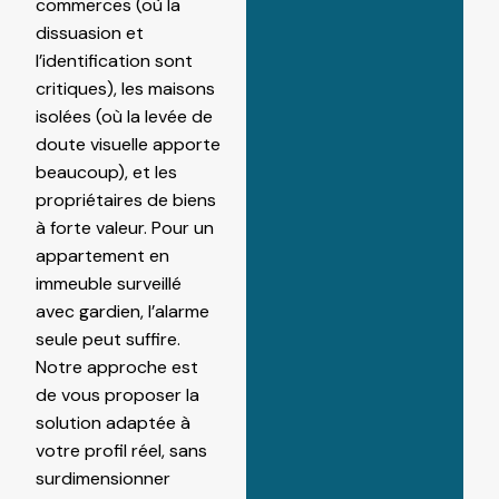
commerces (où la
dissuasion et
l’identification sont
critiques), les maisons
isolées (où la levée de
doute visuelle apporte
beaucoup), et les
propriétaires de biens
à forte valeur. Pour un
appartement en
immeuble surveillé
avec gardien, l’alarme
seule peut suffire.
Notre approche est
de vous proposer la
solution adaptée à
votre profil réel, sans
surdimensionner