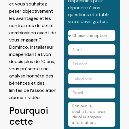
disponibles pour
et vous souhaitez
répondre à vos
peser objectivement
questions et établir
les avantages et les
votre devis gratuit.
contraintes de cette
combinaison avant de
vous engager ?
Dominco, installateur
indépendant à Lyon
depuis plus de 10 ans,
vous présente une
analyse honnête des
bénéfices et des
limites de l’association
alarme + vidéo.
Pourquoi
cette