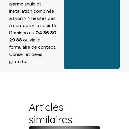
alarme seule et
installation combinée
à Lyon ? N’hésitez pas
à contacter la société
Dominco au
04 86 80
29 88
ou via le
formulaire de contact
.
Conseil et devis
gratuits.
Articles
similaires