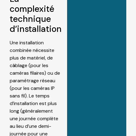
complexité
technique
d’installation
Une installation
combinée nécessite
plus de matériel, de
câblage (pour les
caméras filaires) ou de
paramétrage réseau
(pour les caméras IP
sans fil). Le temps
d’installation est plus
long (généralement
une journée complète
au lieu d’une demi-
journée pour une