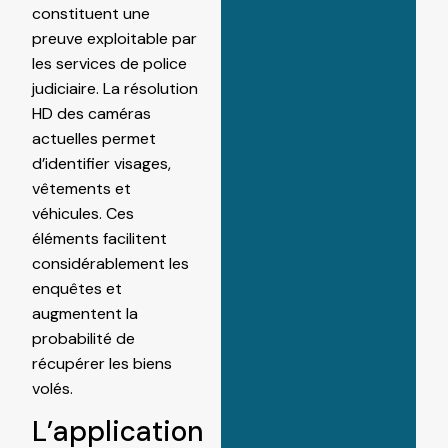
constituent une
preuve exploitable par
les services de police
judiciaire. La résolution
HD des caméras
actuelles permet
d’identifier visages,
vêtements et
véhicules. Ces
éléments facilitent
considérablement les
enquêtes et
augmentent la
probabilité de
récupérer les biens
volés.
L’application