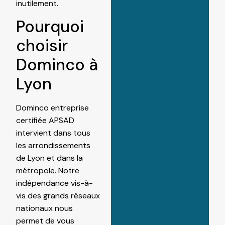
inutilement.
Pourquoi
choisir
Dominco à
Lyon
Dominco entreprise
certifiée APSAD
intervient dans tous
les arrondissements
de Lyon et dans la
métropole. Notre
indépendance vis-à-
vis des grands réseaux
nationaux nous
permet de vous