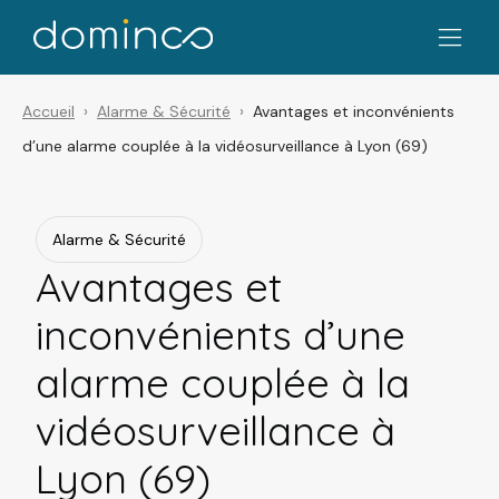
Accueil
Alarme & Sécurité
Avantages et inconvénients
d’une alarme couplée à la vidéosurveillance à Lyon (69)
Alarme & Sécurité
Avantages et
inconvénients d’une
alarme couplée à la
vidéosurveillance à
Lyon (69)