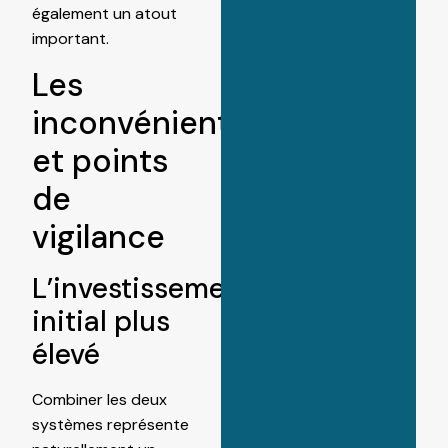
également un atout
important.
Les
inconvénients
et points
de
vigilance
L’investissement
initial plus
élevé
Combiner les deux
systèmes représente