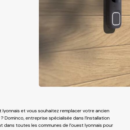
t lyonnais et vous souhaitez remplacer votre ancien
Dominco, entreprise spécialisée dans l’installation
ent dans toutes les communes de l’ouest lyonnais pour