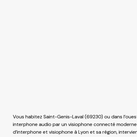
Vous habitez Saint-Genis-Laval (69230) ou dans l’oues
interphone audio par un visiophone connecté moderne ? 
d’
interphone et visiophone
à Lyon et sa région, intervi