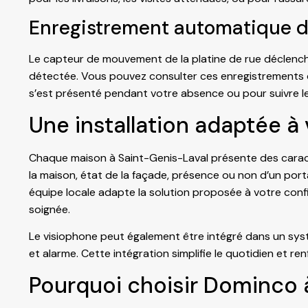
Enregistrement automatique 
Le capteur de mouvement de la platine de rue déclen
détectée. Vous pouvez consulter ces enregistrements dep
s’est présenté pendant votre absence ou pour suivre le
Une installation adaptée à
Chaque maison à Saint-Genis-Laval présente des caracté
la maison, état de la façade, présence ou non d’un port
équipe locale adapte la solution proposée à votre config
soignée.
Le visiophone peut également être intégré dans un sys
et alarme. Cette intégration simplifie le quotidien et re
Pourquoi choisir Dominco 