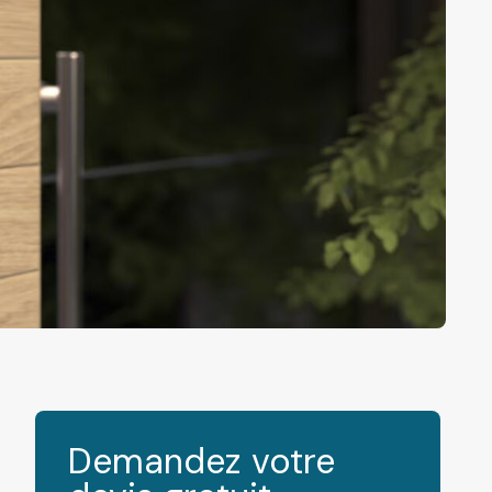
Demandez votre