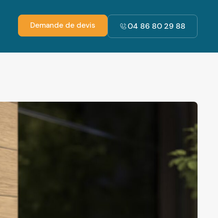
Demande de devis
04 86 80 29 88