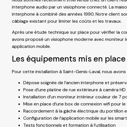
interphone audio par un visiophone connecté. La maison,
interphone à combiné des années 1990. Notre client sou
câblage existant pour limiter les coûts et les travaux.
Après une étude technique sur place pour vérifier la com
avons proposé un visiophone moderne avec moniteur intér
application mobile.
Les équipements mis en place
Pour cette installation à Saint-Genis-Laval, nous avons r
Dépose soignée de l’ancien interphone et préserv
Pose d’une platine de rue extérieure à caméra HD 
Installation d’un moniteur intérieur couleur de 7 
Mise en place d’une box de connexion wifi pour le
Raccordement à la gâche électrique du portillon e
Configuration de l’application mobile sur les sma
Tests fonctionnels et formation à l’utilisation