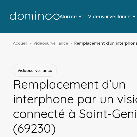
Alarme
Videosurveillance
Accueil
Vidéosurveillance
Remplacement d’un interphone
Vidéosurveillance
Remplacement d’un
interphone par un vis
connecté à Saint-Geni
(69230)