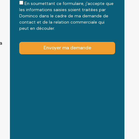
En soumettant ce formulaire, j'accepte que
les informations saisies soient traitées par
Dominco dans le cadre de ma demande de
contact et de la relation commerciale qui
peut en découler.
a
Envoyer ma demande