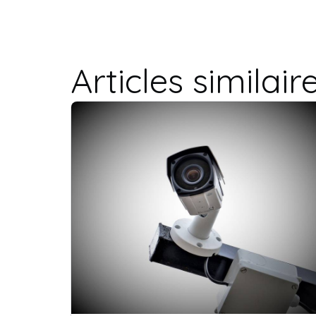
Articles similair