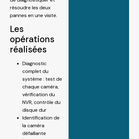
résoudre les deux
pannes en une visite.
Les
opérations
réalisées
Diagnostic
complet du
système : test de
chaque caméra,
vérification du
NVR, contrôle du
disque dur
Identification de
la caméra
défaillante