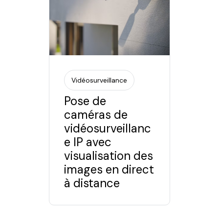
Vidéosurveillance
Pose de
caméras de
vidéosurveillanc
e IP avec
visualisation des
images en direct
à distance