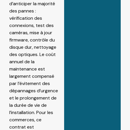
d’anticiper la majorité
des pannes :
vérification des
connexions, test des
caméras, mise à jour
firmware, contrôle du
disque dur, nettoyage
des optiques. Le coût
annuel de la
maintenance est
largement compensé
par l’évitement des
dépannages d’urgence
et le prolongement de
la durée de vie de
l’installation. Pour les
commerces, ce
contrat est