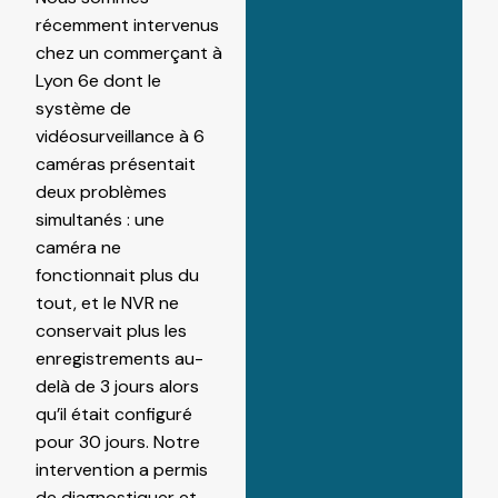
récemment intervenus
chez un commerçant à
Lyon 6e dont le
système de
vidéosurveillance à 6
caméras présentait
deux problèmes
simultanés : une
caméra ne
fonctionnait plus du
tout, et le NVR ne
conservait plus les
enregistrements au-
delà de 3 jours alors
qu’il était configuré
pour 30 jours. Notre
intervention a permis
de diagnostiquer et