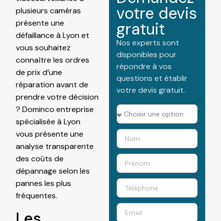
votre devis
plusieurs caméras
présente une
gratuit
défaillance à Lyon et
Nos experts sont
vous souhaitez
disponibles pour
connaître les ordres
répondre à vos
de prix d’une
questions et établir
réparation avant de
votre devis gratuit.
prendre votre décision
? Dominco entreprise
spécialisée à Lyon
vous présente une
analyse transparente
des coûts de
dépannage selon les
pannes les plus
fréquentes.
Les