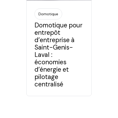
Domotique
Domotique pour
entrepôt
d’entreprise à
Saint-Genis-
Laval :
économies
d’énergie et
pilotage
centralisé