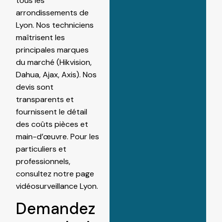
tous les
arrondissements de
Lyon. Nos techniciens
maîtrisent les
principales marques
du marché (Hikvision,
Dahua, Ajax, Axis). Nos
devis sont
transparents et
fournissent le détail
des coûts pièces et
main-d’œuvre. Pour les
particuliers et
professionnels,
consultez notre page
vidéosurveillance Lyon
.
Demandez