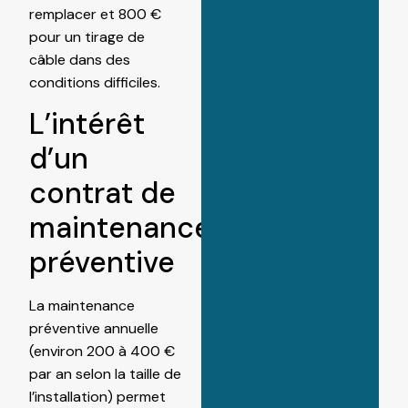
remplacer et 800 €
pour un tirage de
câble dans des
conditions difficiles.
L’intérêt
d’un
contrat de
maintenance
préventive
La maintenance
préventive annuelle
(environ 200 à 400 €
par an selon la taille de
l’installation) permet