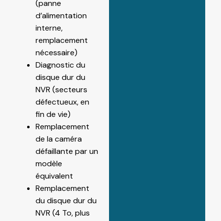
(panne
d’alimentation
interne,
remplacement
nécessaire)
Diagnostic du
disque dur du
NVR (secteurs
défectueux, en
fin de vie)
Remplacement
de la caméra
défaillante par un
modèle
équivalent
Remplacement
du disque dur du
NVR (4 To, plus