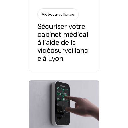
Vidéosurveillance
Sécuriser votre
cabinet médical
à l’aide de la
vidéosurveillanc
e à Lyon