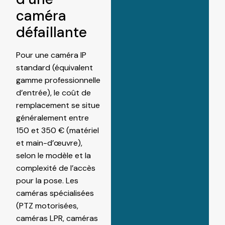
caméra
défaillante
Pour une caméra IP
standard (équivalent
gamme professionnelle
d’entrée), le coût de
remplacement se situe
généralement entre
150 et 350 € (matériel
et main-d’œuvre),
selon le modèle et la
complexité de l’accès
pour la pose. Les
caméras spécialisées
(PTZ motorisées,
caméras LPR, caméras