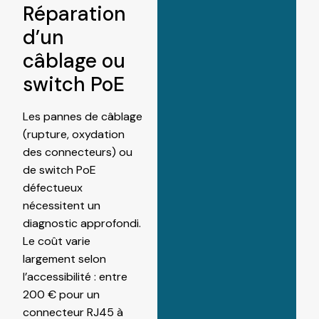
Réparation
d’un
câblage ou
switch PoE
Les pannes de câblage
(rupture, oxydation
des connecteurs) ou
de switch PoE
défectueux
nécessitent un
diagnostic approfondi.
Le coût varie
largement selon
l’accessibilité : entre
200 € pour un
connecteur RJ45 à