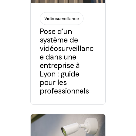
Vidéosurveillance
Pose d’un
système de
vidéosurveillanc
e dans une
entreprise à
Lyon : guide
pour les
professionnels