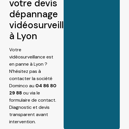
votre devis
dépannage
vidéosurveillance
à Lyon
Votre
vidéosurveillance est
en panne à Lyon ?
N’hésitez pas à
contacter la société
Dominco au
04 86 80
29 88
ou via le
formulaire de contact
.
Diagnostic et devis
transparent avant
intervention.