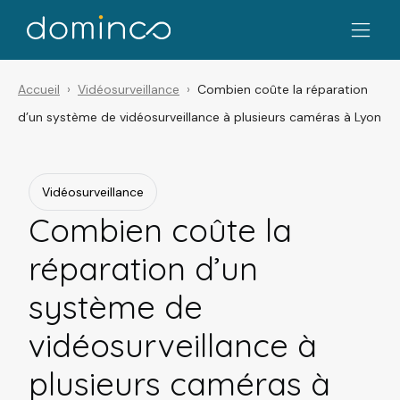
Accueil
Vidéosurveillance
Combien coûte la réparation
d’un système de vidéosurveillance à plusieurs caméras à Lyon
Vidéosurveillance
Combien coûte la
réparation d’un
système de
vidéosurveillance à
plusieurs caméras à