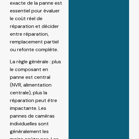
exacte de la panne est
essentiel pour évaluer
le coût réel de
réparation et décider
entre réparation,
remplacement partiel
ou refonte complète.
La règle générale : plus
le composant en
panne est central
(NVR, alimentation
centrale), plus la
réparation peut être
impactante. Les
pannes de caméras
individuelles sont
généralement les