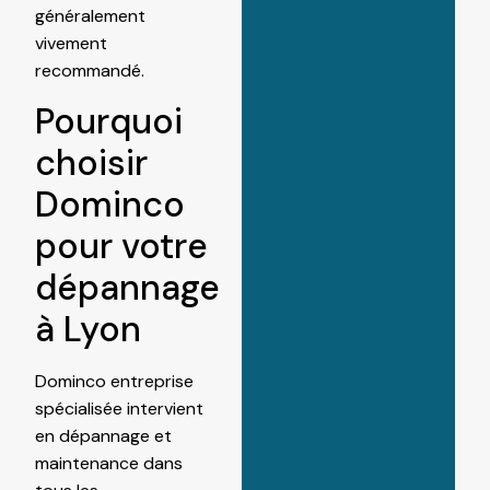
généralement
vivement
recommandé.
Pourquoi
choisir
Dominco
pour votre
dépannage
à Lyon
Dominco entreprise
spécialisée intervient
en dépannage et
maintenance dans