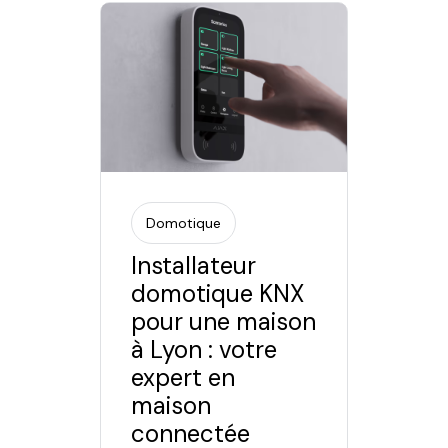
Domotique
Installateur
domotique KNX
pour une maison
à Lyon : votre
expert en
maison
connectée