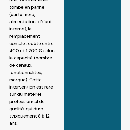
tombe en panne
(carte mère,
alimentation, défaut
interne), le
remplacement
complet coûte entre
400 et 1 200 € selon
la capacité (nombre
de canaux,
fonctionnalités,
marque). Cette
intervention est rare
sur du matériel
professionnel de
qualité, qui dure
typiquement 8 à 12
ans.