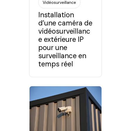
Vidéosurveillance
Installation
d’une caméra de
vidéosurveillanc
e extérieure IP
pour une
surveillance en
temps réel