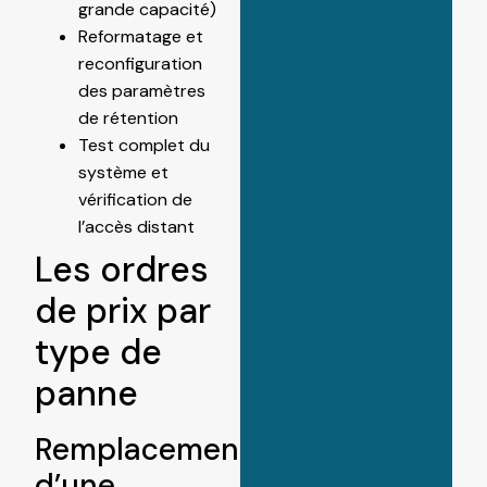
grande capacité)
Reformatage et
reconfiguration
des paramètres
de rétention
Test complet du
système et
vérification de
l’accès distant
Les ordres
de prix par
type de
panne
Remplacement
d’une