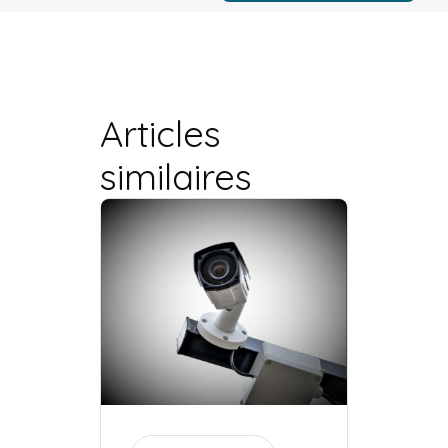
Articles
similaires