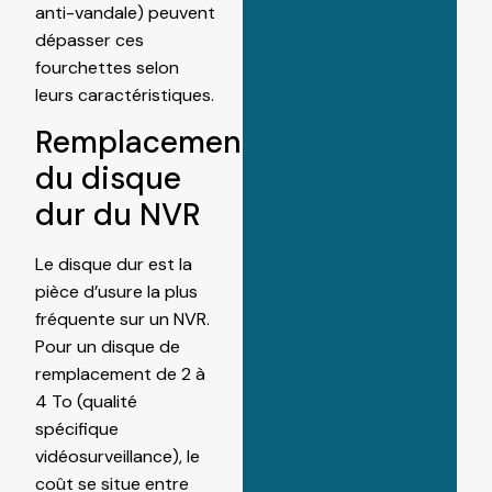
anti-vandale) peuvent
dépasser ces
fourchettes selon
leurs caractéristiques.
Remplacement
du disque
dur du NVR
Le disque dur est la
pièce d’usure la plus
fréquente sur un NVR.
Pour un disque de
remplacement de 2 à
4 To (qualité
spécifique
vidéosurveillance), le
coût se situe entre