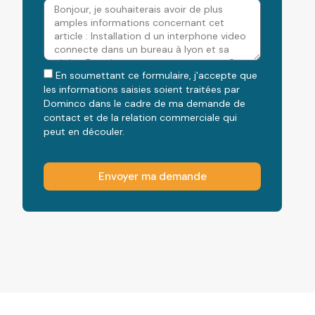
En soumettant ce formulaire, j'accepte que
les informations saisies soient traitées par
Dominco dans le cadre de ma demande de
contact et de la relation commerciale qui
peut en découler.
Envoyer ma demande