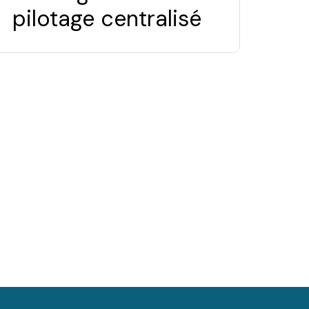
pilotage centralisé