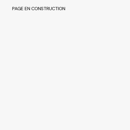
PAGE EN CONSTRUCTION