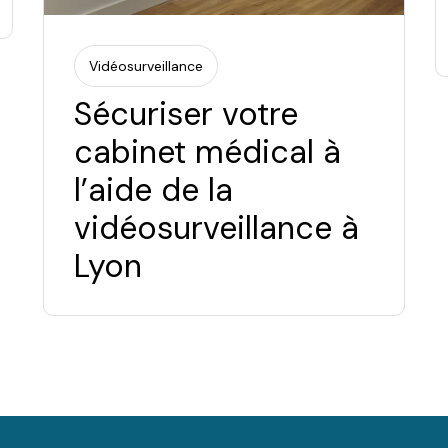
Vidéosurveillance
Sécuriser votre
cabinet médical à
l’aide de la
vidéosurveillance à
Lyon