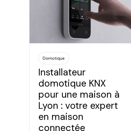
Domotique
Installateur
domotique KNX
pour une maison à
Lyon : votre expert
en maison
connectée