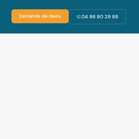
Demande de devis
04 86 80 29 88