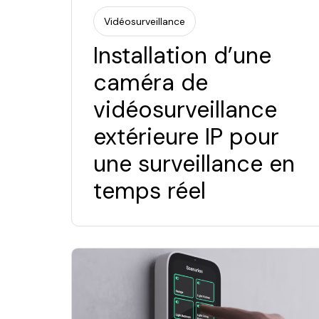
Vidéosurveillance
Installation d’une
caméra de
vidéosurveillance
extérieure IP pour
une surveillance en
temps réel