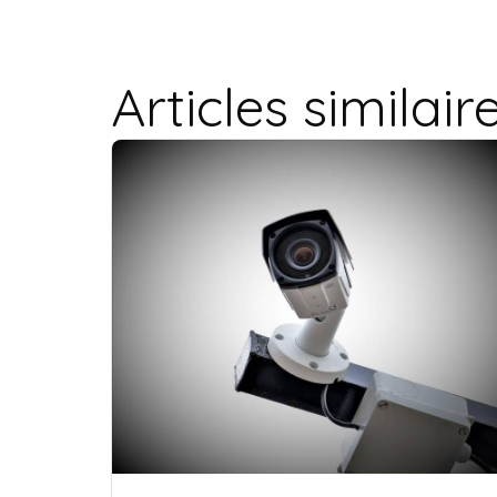
Articles similair