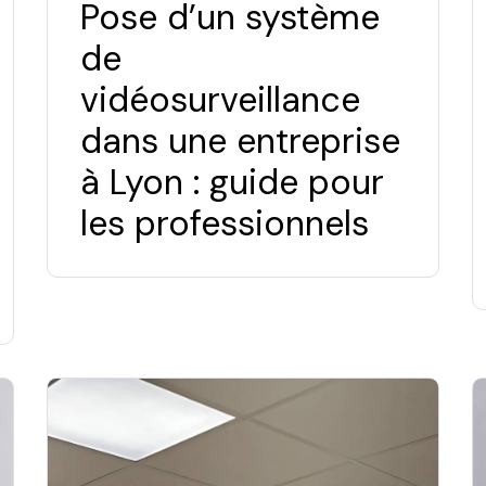
Pose d’un système
de
vidéosurveillance
dans une entreprise
à Lyon : guide pour
les professionnels