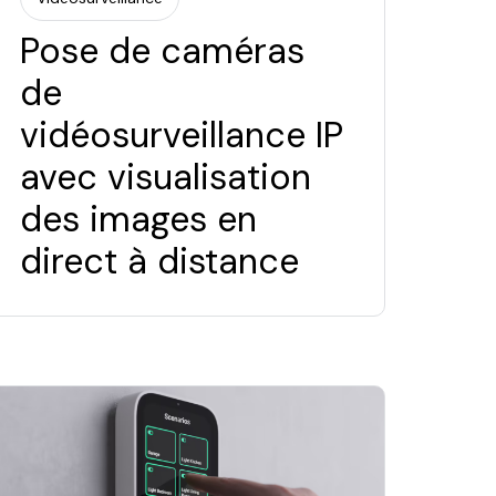
Pose de caméras
de
vidéosurveillance IP
avec visualisation
des images en
direct à distance