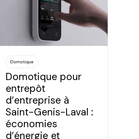
Domotique
Domotique pour
entrepôt
d’entreprise à
Saint-Genis-Laval :
économies
d’énergie et