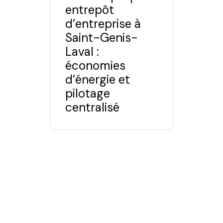
entrepôt
d’entreprise à
Saint-Genis-
Laval :
économies
d’énergie et
pilotage
centralisé