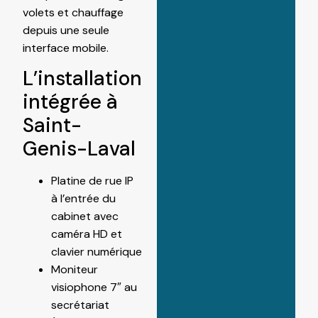
volets et chauffage
depuis une seule
interface mobile.
L’installation
intégrée à
Saint-
Genis-Laval
Platine de rue IP
à l’entrée du
cabinet avec
caméra HD et
clavier numérique
Moniteur
visiophone 7″ au
secrétariat