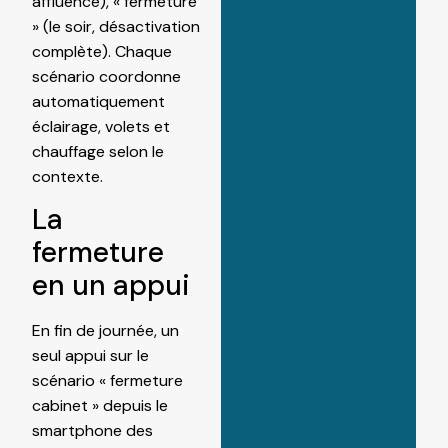
affluence), « fermeture
» (le soir, désactivation
complète). Chaque
scénario coordonne
automatiquement
éclairage, volets et
chauffage selon le
contexte.
La
fermeture
en un appui
En fin de journée, un
seul appui sur le
scénario « fermeture
cabinet » depuis le
smartphone des