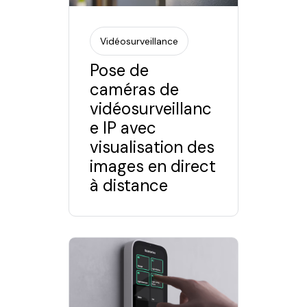
Vidéosurveillance
Pose de
caméras de
vidéosurveillanc
e IP avec
visualisation des
images en direct
à distance