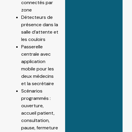
connectés par
zone
Détecteurs de
présence dans la
salle d’attente et
les couloirs
Passerelle
centrale avec
application
mobile pour les
deux médecins
et la secrétaire
Scénarios
programmés :
ouverture,
accueil patient,
consultation,
pause, fermeture