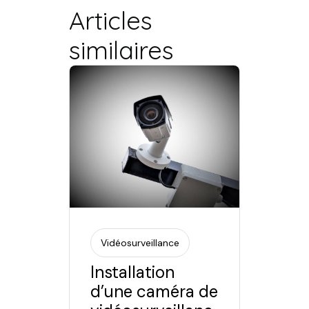
Articles
similaires
Vidéosurveillance
Installation
d’une caméra de