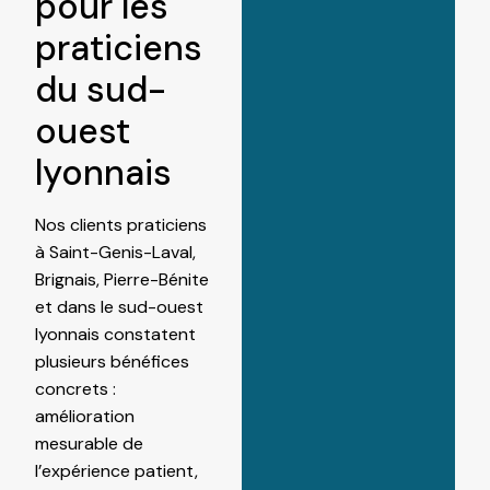
pour les
praticiens
du sud-
ouest
lyonnais
Nos clients praticiens
à Saint-Genis-Laval,
Brignais, Pierre-Bénite
et dans le sud-ouest
lyonnais constatent
plusieurs bénéfices
concrets :
amélioration
mesurable de
l’expérience patient,