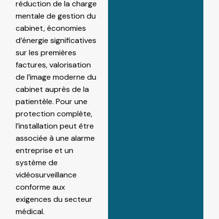
réduction de la charge
mentale de gestion du
cabinet, économies
d’énergie significatives
sur les premières
factures, valorisation
de l’image moderne du
cabinet auprès de la
patientèle. Pour une
protection complète,
l’installation peut être
associée à une
alarme
entreprise
et un
système de
vidéosurveillance
conforme aux
exigences du secteur
médical.