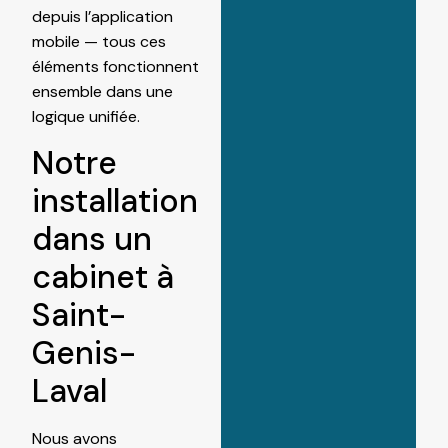
depuis l’application
mobile — tous ces
éléments fonctionnent
ensemble dans une
logique unifiée.
Notre
installation
dans un
cabinet à
Saint-
Genis-
Laval
Nous avons