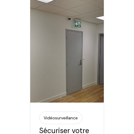
Vidéosurveillance
Sécuriser votre