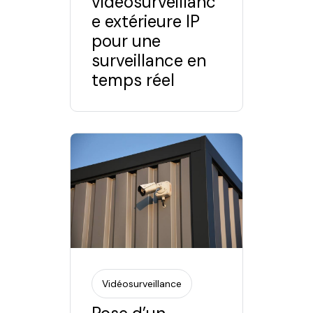
vidéosurveillanc
e extérieure IP
pour une
surveillance en
temps réel
Vidéosurveillance