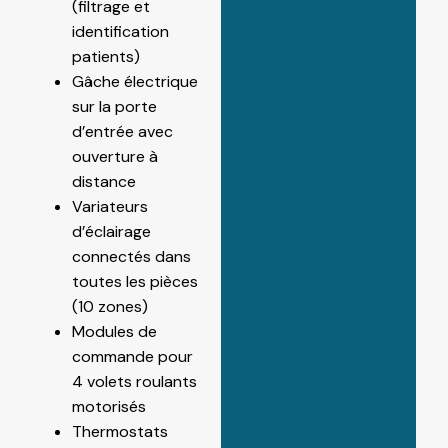
(filtrage et
identification
patients)
Gâche électrique
sur la porte
d’entrée avec
ouverture à
distance
Variateurs
d’éclairage
connectés dans
toutes les pièces
(10 zones)
Modules de
commande pour
4 volets roulants
motorisés
Thermostats