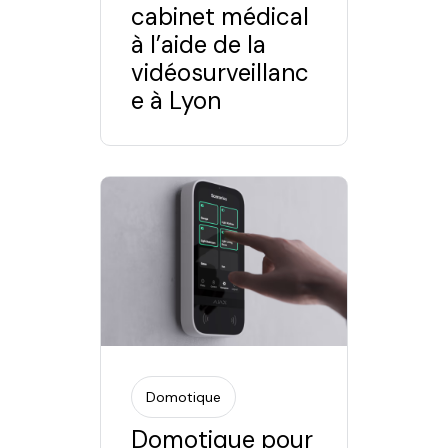
cabinet médical
à l’aide de la
vidéosurveillanc
e à Lyon
Domotique
Domotique pour