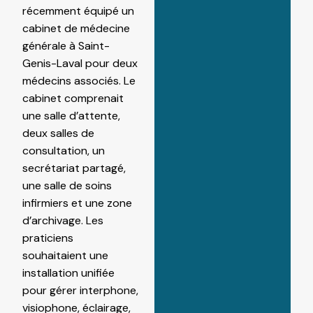
récemment équipé un
cabinet de médecine
générale à Saint-
Genis-Laval pour deux
médecins associés. Le
cabinet comprenait
une salle d’attente,
deux salles de
consultation, un
secrétariat partagé,
une salle de soins
infirmiers et une zone
d’archivage. Les
praticiens
souhaitaient une
installation unifiée
pour gérer interphone,
visiophone, éclairage,