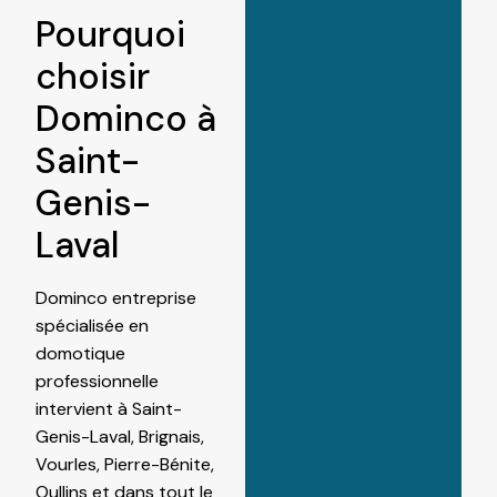
Pourquoi
choisir
Dominco à
Saint-
Genis-
Laval
Dominco entreprise
spécialisée en
domotique
professionnelle
intervient à Saint-
Genis-Laval, Brignais,
Vourles, Pierre-Bénite,
Oullins et dans tout le