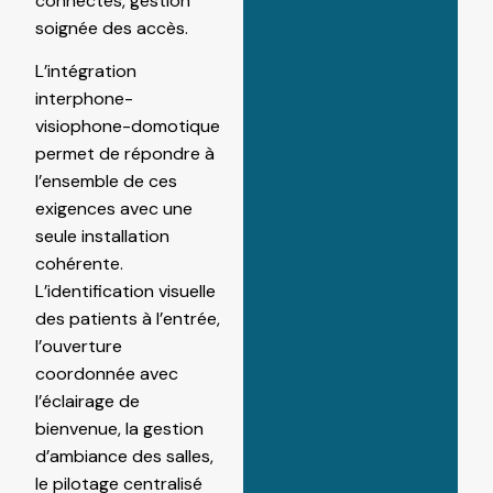
connectés, gestion
soignée des accès.
L’intégration
interphone-
visiophone-domotique
permet de répondre à
l’ensemble de ces
exigences avec une
seule installation
cohérente.
L’identification visuelle
des patients à l’entrée,
l’ouverture
coordonnée avec
l’éclairage de
bienvenue, la gestion
d’ambiance des salles,
le pilotage centralisé