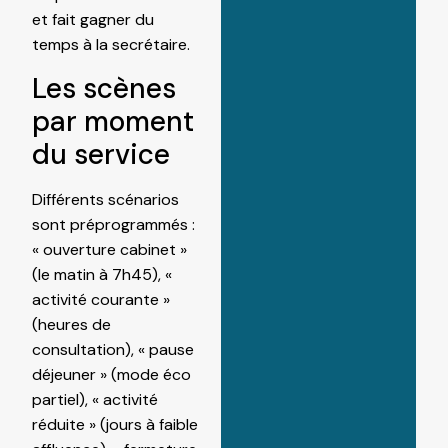
et fait gagner du
temps à la secrétaire.
Les scènes
par moment
du service
Différents scénarios
sont préprogrammés :
« ouverture cabinet »
(le matin à 7h45), «
activité courante »
(heures de
consultation), « pause
déjeuner » (mode éco
partiel), « activité
réduite » (jours à faible