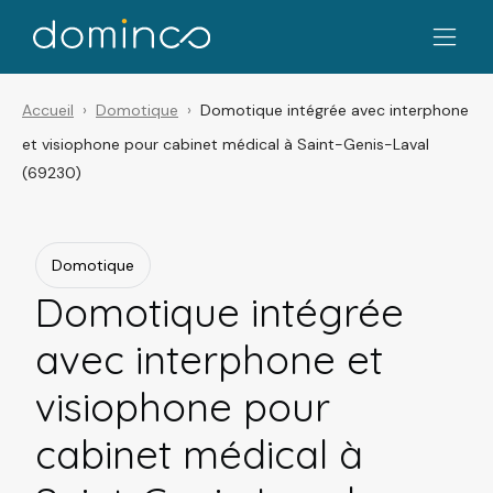
Accueil
Domotique
Domotique intégrée avec interphone
et visiophone pour cabinet médical à Saint-Genis-Laval
(69230)
Domotique
Domotique intégrée
avec interphone et
visiophone pour
cabinet médical à