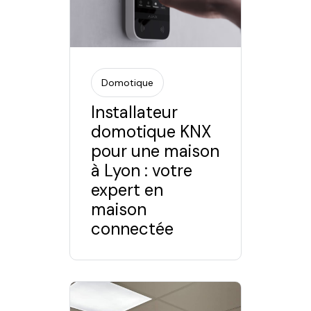
Domotique
Installateur
domotique KNX
pour une maison
à Lyon : votre
expert en
maison
connectée