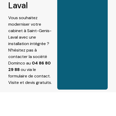
Laval
Vous souhaitez
moderniser votre
cabinet à Saint-Genis-
Laval avec une
installation intégrée ?
N’hésitez pas à
contacter la société
Dominco au
04 86 80
29 88
ou via le
formulaire de contact
.
Visite et devis gratuits.