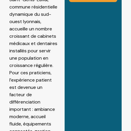
commune résidentielle
dynamique du sud-
ouest lyonnais,
accueille un nombre
croissant de cabinets
médicaux et dentaires
installés pour servir
une population en
croissance régulière.
Pour ces praticiens,
l’expérience patient
est devenue un
facteur de
différenciation
important : ambiance
moderne, accueil
fluide, équipements