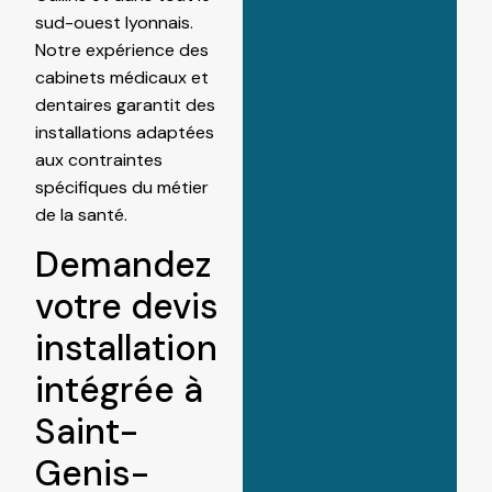
sud-ouest lyonnais.
Notre expérience des
cabinets médicaux et
dentaires garantit des
installations adaptées
aux contraintes
spécifiques du métier
de la santé.
Demandez
votre devis
installation
intégrée à
Saint-
Genis-