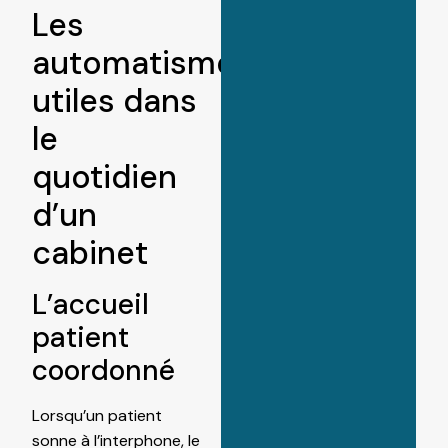
Les
automatismes
utiles dans
le
quotidien
d’un
cabinet
L’accueil
patient
coordonné
Lorsqu’un patient
sonne à l’interphone, le