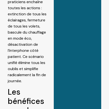
praticiens enchaîne
toutes les actions :
extinction de tous les
éclairages, fermeture
de tous les volets,
bascule du chauffage
en mode éco,
désactivation de
l’interphone côté
patient. Ce scénario
unifié élimine tous les
oublis et simplifie
radicalement la fin de
journée.
Les
bénéfices