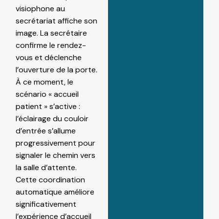
visiophone au
secrétariat affiche son
image. La secrétaire
confirme le rendez-
vous et déclenche
l’ouverture de la porte.
À ce moment, le
scénario « accueil
patient » s’active :
l’éclairage du couloir
d’entrée s’allume
progressivement pour
signaler le chemin vers
la salle d’attente.
Cette coordination
automatique améliore
significativement
l’expérience d’accueil