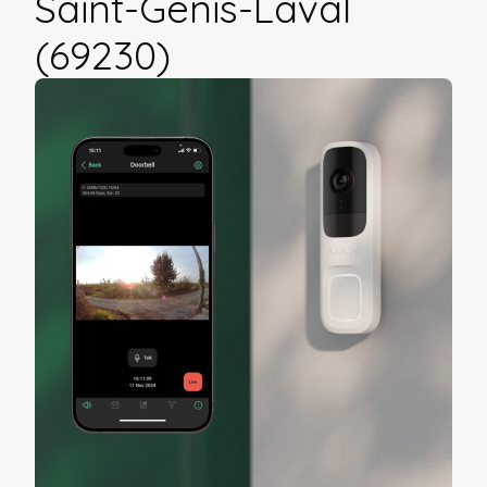
Saint-Genis-Laval
(69230)