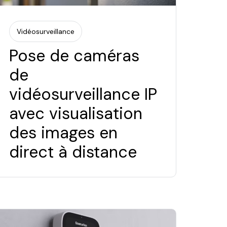
Vidéosurveillance
Pose de caméras
de
vidéosurveillance IP
avec visualisation
des images en
direct à distance