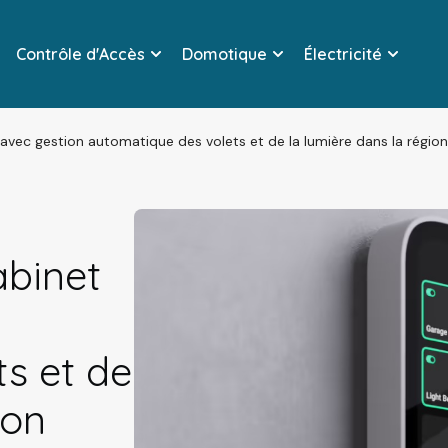
Contrôle d'Accès
Domotique
Électricité
vec gestion automatique des volets et de la lumière dans la région
binet
s et de
ion