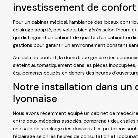
investissement de confort
Pour un cabinet médical, l’ambiance des locaux contribu
éclairage adapté, des volets bien gérés selon l’heure 
qui distinguent un cabinet de qualité d’un cabinet ord
gestions pour garantir un environnement constant sans
Au-delà du confort, la domotique génère des économies
s’éteint automatiquement dans les pièces inoccupées, c
équipements coupés en dehors des heures d’ouverture
Notre installation dans un 
lyonnaise
Nous avons récemment équipé un cabinet de médecine gé
entre deux médecins associés, comprenait deux salles de
une salle de stockage des dossiers. Les praticiens souh
l’éclairage selon les heures de consultation et l’occupa