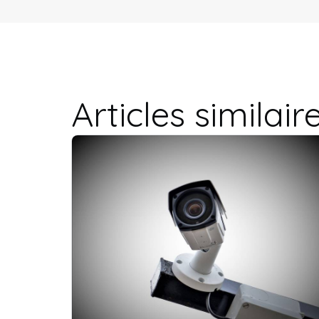
Articles similair