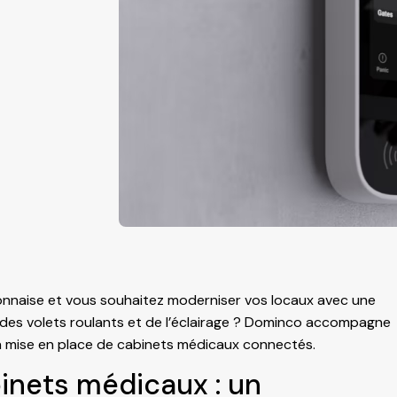
onnaise et vous souhaitez moderniser vos locaux avec une
 des volets roulants et de l’éclairage ? Dominco accompagne
la mise en place de cabinets médicaux connectés.
inets médicaux : un