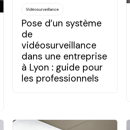
Vidéosurveillance
Pose d’un système
de
vidéosurveillance
dans une entreprise
à Lyon : guide pour
les professionnels