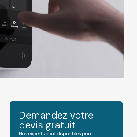
Demandez votre
devis gratuit
Nos experts sont disponibles pour