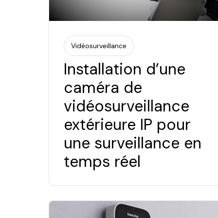
Vidéosurveillance
Installation d’une
caméra de
vidéosurveillance
extérieure IP pour
une surveillance en
temps réel