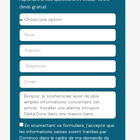
devis gratuit.
En soumettant ce formulaire, j'accepte que
les informations saisies soient traitées par
Dominco dans le cadre de ma demande de