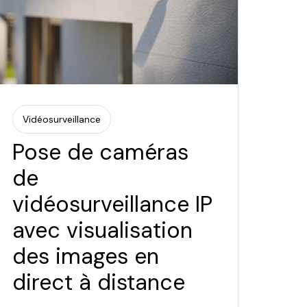
Vidéosurveillance
Pose de caméras
de
vidéosurveillance IP
avec visualisation
des images en
direct à distance