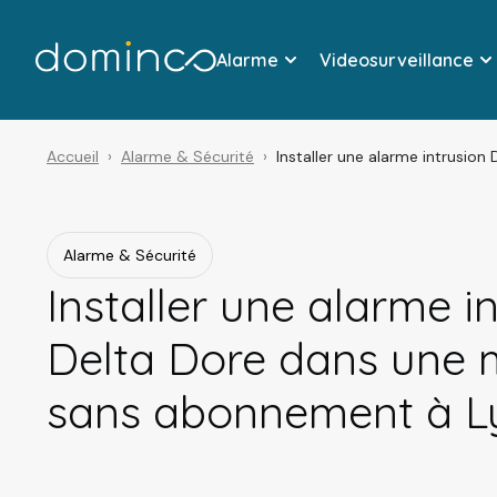
Alarme
Videosurveillance
Accueil
Alarme & Sécurité
Installer une alarme intrusi
Alarme & Sécurité
Installer une alarme i
Delta Dore dans une 
sans abonnement à L