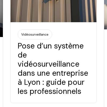
Vidéosurveillance
Pose d’un système
de
vidéosurveillance
dans une entreprise
à Lyon : guide pour
les professionnels