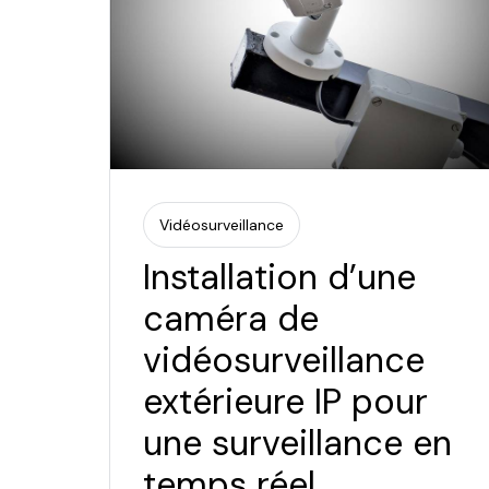
Vidéosurveillance
Installation d’une
caméra de
vidéosurveillance
extérieure IP pour
une surveillance en
temps réel