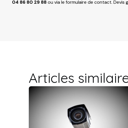
04 86 80 29 88
ou via le
formulaire de contact
. Devis 
Articles similair