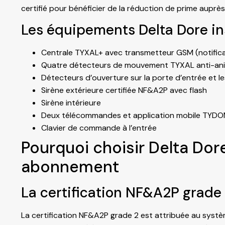
certifié pour bénéficier de la réduction de prime auprè
Les équipements Delta Dore in
Centrale TYXAL+ avec transmetteur GSM (notifica
Quatre détecteurs de mouvement TYXAL anti-anima
Détecteurs d’ouverture sur la porte d’entrée et 
Sirène extérieure certifiée NF&A2P avec flash
Sirène intérieure
Deux télécommandes et application mobile TYDO
Clavier de commande à l’entrée
Pourquoi choisir Delta Dor
abonnement
La certification NF&A2P grad
La certification NF&A2P grade 2 est attribuée au syst