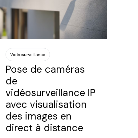
Vidéosurveillance
Pose de caméras
de
vidéosurveillance IP
avec visualisation
des images en
direct à distance