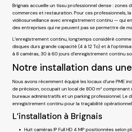
Brignais accueille un tissu professionnel dense : zones d’
commerces et restauration. Pour ces professionnels, la
vidéosurveillance avec enregistrement continu — qui e
des entreprises qui ne peuvent pas se permettre de 
L’enregistrement continu, longtemps considéré comme 
disques durs grande capacité (4 à 12 To) et à l’optimi
à 8 caméras, 30 à 60 jours d’enregistrement continu so
Notre installation dans une
Nous avons récemment équipé les locaux d’une PME indust
de précision, occupait un local de 800 m² comprenant 
bureaux administratifs et un parking professionnel. Le 
enregistrement continu pour la traçabilité opérationnell
L’installation à Brignais
Huit caméras IP Full HD 4 MP positionnées selon pl