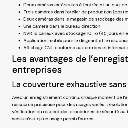
Deux caméras extérieures à l’entrée et au quai de 
Trois caméras dans l’atelier de production (poste
Deux caméras dans le magasin de stockage des mat
Une caméra dans le bureau direction
NVR 16 canaux avec stockage 10 To (45 jours en 
Application mobile pour le dirigeant et le respon
Affichage CNIL conforme aux entrées et informati
Les avantages de l’enregis
entreprises
La couverture exhaustive sans
Avec un enregistrement continu, chaque moment de l’ac
ressource précieuse pour des usages variés : résolution d
vérification du respect des procédures de sécurité au tr
sensu n’est qu’un usage parmi d’autres.