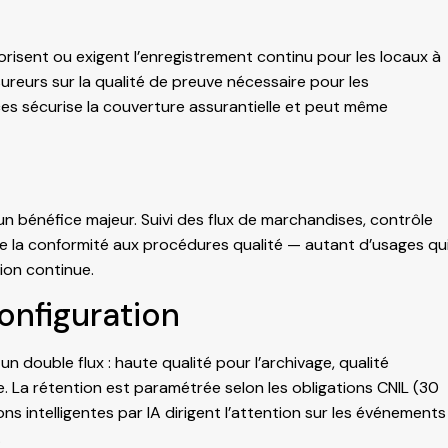
risent ou exigent l’enregistrement continu pour les locaux à
sureurs sur la qualité de preuve nécessaire pour les
ces sécurise la couverture assurantielle et peut même
 un bénéfice majeur. Suivi des flux de marchandises, contrôle
de la conformité aux procédures qualité — autant d’usages qu
ion continue.
onfiguration
 double flux : haute qualité pour l’archivage, qualité
. La rétention est paramétrée selon les obligations CNIL (30
ns intelligentes par IA dirigent l’attention sur les événements
.