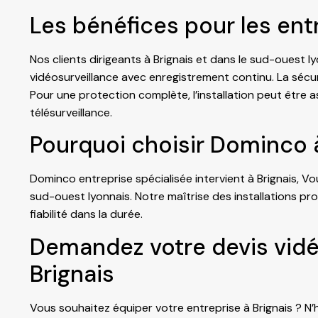
Les bénéfices pour les ent
Nos clients dirigeants à Brignais et dans le sud-ouest 
vidéosurveillance avec enregistrement continu. La sécuri
Pour une protection complète, l’installation peut être 
télésurveillance.
Pourquoi choisir Dominco à
Dominco entreprise spécialisée intervient à Brignais, Vo
sud-ouest lyonnais. Notre maîtrise des installations p
fiabilité dans la durée.
Demandez votre devis vidé
Brignais
Vous souhaitez équiper votre entreprise à Brignais ? N