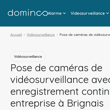
Alarme
Videosurveillance
Accueil
Vidéosurveillance
Pose de caméras de vidéosurvei
Vidéosurveillance
Pose de caméras de
vidéosurveillance ave
enregistrement conti
entreprise à Brignais