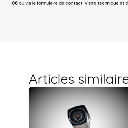
88
ou via le
formulaire de contact
. Visite technique et d
Articles similair