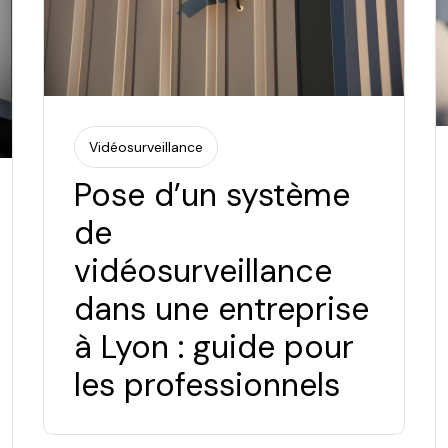
Vidéosurveillance
Pose d’un système
de
vidéosurveillance
dans une entreprise
à Lyon : guide pour
les professionnels