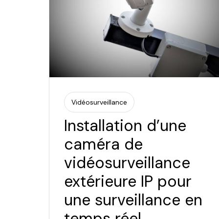
Vidéosurveillance
Installation d’une
caméra de
vidéosurveillance
extérieure IP pour
une surveillance en
temps réel