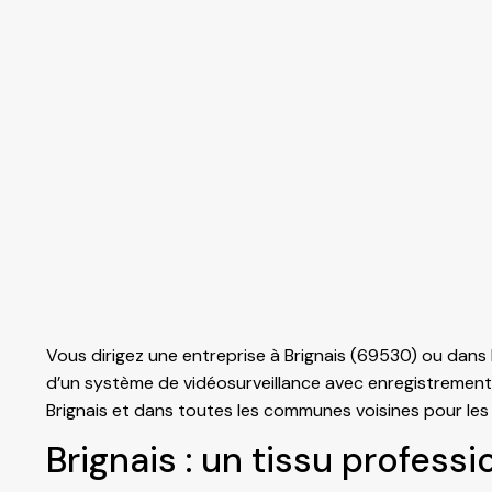
Vous dirigez une entreprise à Brignais (69530) ou dans
d’un système de
vidéosurveillance
avec enregistrement 
Brignais et dans toutes les communes voisines pour les 
Brignais : un tissu profess