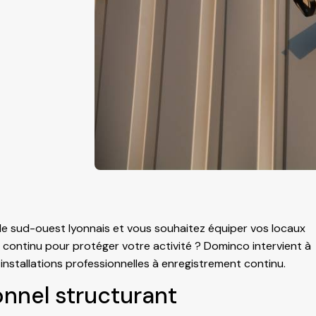
 le sud-ouest lyonnais et vous souhaitez équiper vos locaux
continu pour protéger votre activité ? Dominco intervient à
installations professionnelles à enregistrement continu.
ionnel structurant