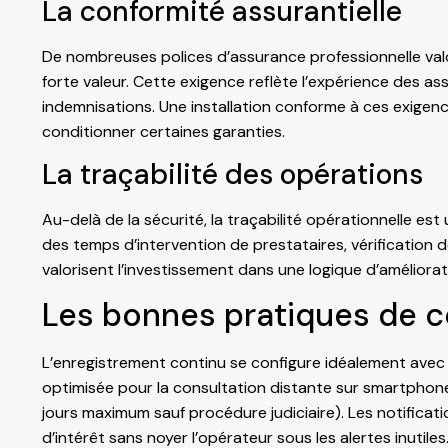
La conformité assurantielle
De nombreuses polices d’assurance professionnelle valo
forte valeur. Cette exigence reflète l’expérience des as
indemnisations. Une installation conforme à ces exigen
conditionner certaines garanties.
La traçabilité des opérations
Au-delà de la sécurité, la traçabilité opérationnelle est
des temps d’intervention de prestataires, vérification 
valorisent l’investissement dans une logique d’améliorat
Les bonnes pratiques de c
L’enregistrement continu se configure idéalement avec un
optimisée pour la consultation distante sur smartphone
jours maximum sauf procédure judiciaire). Les notificatio
d’intérêt sans noyer l’opérateur sous les alertes inutiles