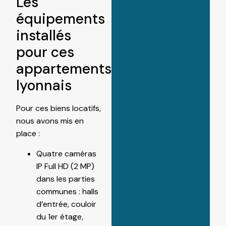
Les
équipements
installés
pour ces
appartements
lyonnais
Pour ces biens locatifs,
nous avons mis en
place :
Quatre caméras
IP Full HD (2 MP)
dans les parties
communes : halls
d’entrée, couloir
du 1er étage,