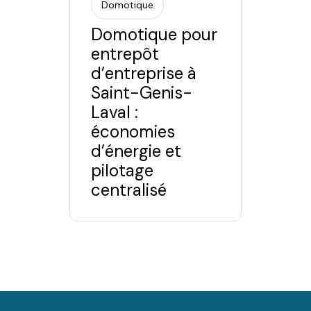
Domotique
Domotique pour
entrepôt
d’entreprise à
Saint-Genis-
Laval :
économies
d’énergie et
pilotage
centralisé