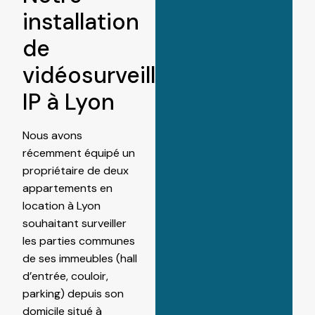
installation
de
vidéosurveillance
IP à Lyon
Nous avons
récemment équipé un
propriétaire de deux
appartements en
location à Lyon
souhaitant surveiller
les parties communes
de ses immeubles (hall
d’entrée, couloir,
parking) depuis son
domicile situé à