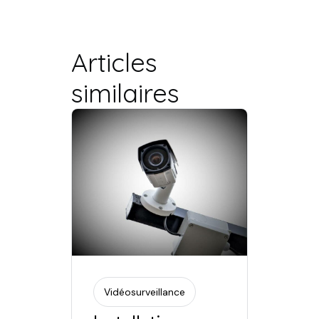
Articles
similaires
Vidéosurveillance