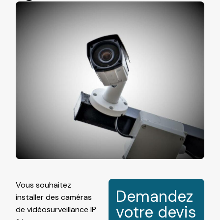
Vous souhaitez
Demandez
installer des caméras
votre devis
de
vidéosurveillance
IP