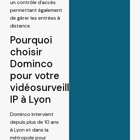
un
contrôle d’accès
permettant également
de gérer les entrées à
distance.
Pourquoi
choisir
Dominco
pour votre
vidéosurveillance
IP à Lyon
Dominco intervient
depuis plus de 10 ans
à Lyon et dans la
métropole pour