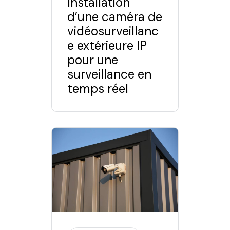
Installation
d’une caméra de
vidéosurveillanc
e extérieure IP
pour une
surveillance en
temps réel