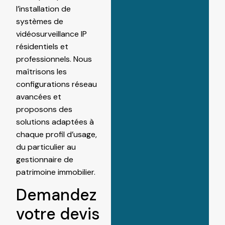
l’installation de
systèmes de
vidéosurveillance IP
résidentiels et
professionnels. Nous
maîtrisons les
configurations réseau
avancées et
proposons des
solutions adaptées à
chaque profil d’usage,
du particulier au
gestionnaire de
patrimoine immobilier.
Demandez
votre devis