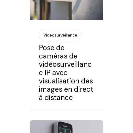
Vidéosurveillance
Pose de
caméras de
vidéosurveillanc
e IP avec
visualisation des
images en direct
à distance