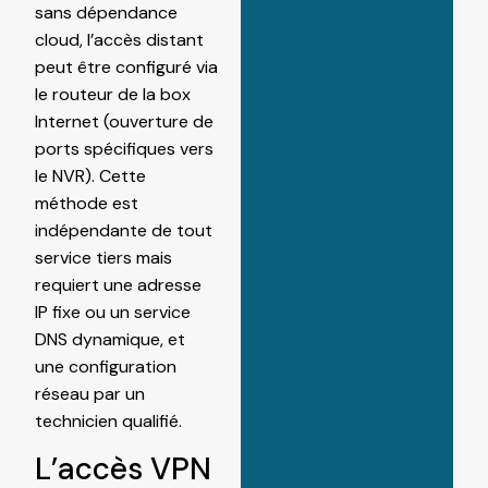
sans dépendance
cloud, l’accès distant
peut être configuré via
le routeur de la box
Internet (ouverture de
ports spécifiques vers
le NVR). Cette
méthode est
indépendante de tout
service tiers mais
requiert une adresse
IP fixe ou un service
DNS dynamique, et
une configuration
réseau par un
technicien qualifié.
L’accès VPN