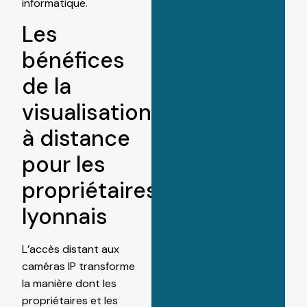
informatique.
Les
bénéfices
de la
visualisation
à distance
pour les
propriétaires
lyonnais
L’accès distant aux
caméras IP transforme
la manière dont les
propriétaires et les