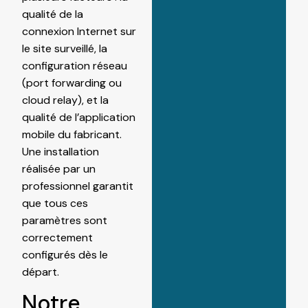
qualité de la
connexion Internet sur
le site surveillé, la
configuration réseau
(port forwarding ou
cloud relay), et la
qualité de l’application
mobile du fabricant.
Une installation
réalisée par un
professionnel garantit
que tous ces
paramètres sont
correctement
configurés dès le
départ.
Notre