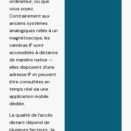
ordinateur, où que
vous soyez.
Contrairement aux
anciens systèmes
analogiques reliés à un
magnétoscope, les
caméras IP sont
accessibles à distance
de manière native —
elles disposent d’une
adresse IP et peuvent
être consultées en
temps réel via une
application mobile
dédiée.
La qualité de l’accès
distant dépend de
plusieurs facteurs : la