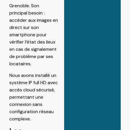
Grenoble. Son
principal besoin :
accéder aux images en
direct sur son
smartphone pour
vérifier l’état des lieux
en cas de signalement
de problème par ses
locataires.
Nous avons installé un
système IP full HD avec
accès cloud sécurisé,
permettant une
connexion sans
configuration réseau
complexe.