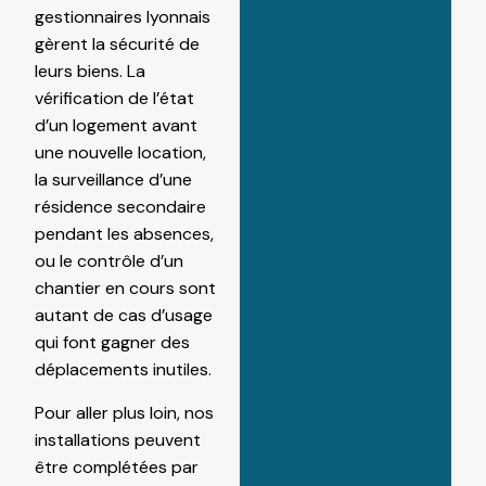
gestionnaires lyonnais
gèrent la sécurité de
leurs biens. La
vérification de l’état
d’un logement avant
une nouvelle location,
la surveillance d’une
résidence secondaire
pendant les absences,
ou le contrôle d’un
chantier en cours sont
autant de cas d’usage
qui font gagner des
déplacements inutiles.
Pour aller plus loin, nos
installations peuvent
être complétées par