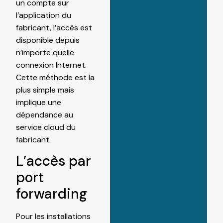
un compte sur
l’application du
fabricant, l’accès est
disponible depuis
n’importe quelle
connexion Internet.
Cette méthode est la
plus simple mais
implique une
dépendance au
service cloud du
fabricant.
L’accès par
port
forwarding
Pour les installations