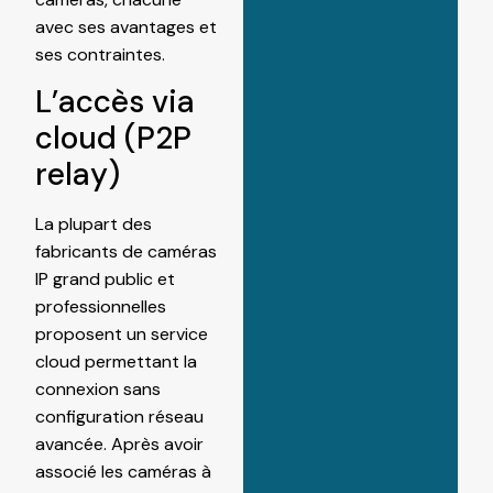
avec ses avantages et
ses contraintes.
L’accès via
cloud (P2P
relay)
La plupart des
fabricants de caméras
IP grand public et
professionnelles
proposent un service
cloud permettant la
connexion sans
configuration réseau
avancée. Après avoir
associé les caméras à