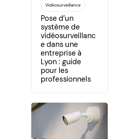
Vidéosurveillance
Pose d’un
système de
vidéosurveillanc
e dans une
entreprise à
Lyon : guide
pour les
professionnels