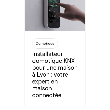
Domotique
Installateur
domotique KNX
pour une maison
à Lyon : votre
expert en
maison
connectée