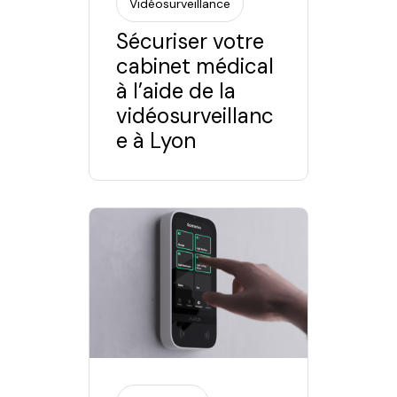
Vidéosurveillance
Sécuriser votre
cabinet médical
à l’aide de la
vidéosurveillanc
e à Lyon