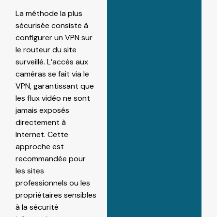
La méthode la plus
sécurisée consiste à
configurer un VPN sur
le routeur du site
surveillé. L’accès aux
caméras se fait via le
VPN, garantissant que
les flux vidéo ne sont
jamais exposés
directement à
Internet. Cette
approche est
recommandée pour
les sites
professionnels ou les
propriétaires sensibles
à la sécurité