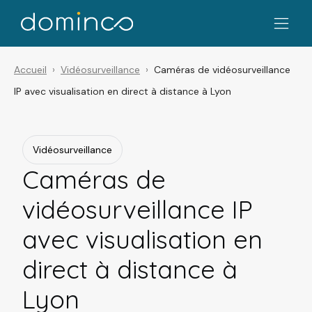
Accueil
Vidéosurveillance
Caméras de vidéosurveillance
IP avec visualisation en direct à distance à Lyon
Vidéosurveillance
Caméras de
vidéosurveillance IP
avec visualisation en
direct à distance à
Lyon