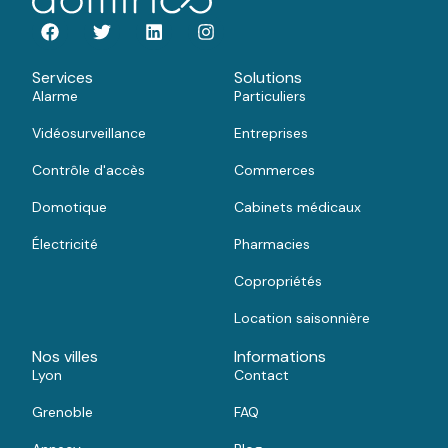
Services
Solutions
Alarme
Particuliers
Vidéosurveillance
Entreprises
Contrôle d'accès
Commerces
Domotique
Cabinets médicaux
Électricité
Pharmacies
Copropriétés
Location saisonnière
Nos villes
Informations
Lyon
Contact
Grenoble
FAQ