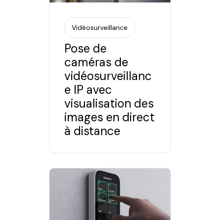
Vidéosurveillance
Pose de
caméras de
vidéosurveillanc
e IP avec
visualisation des
images en direct
à distance