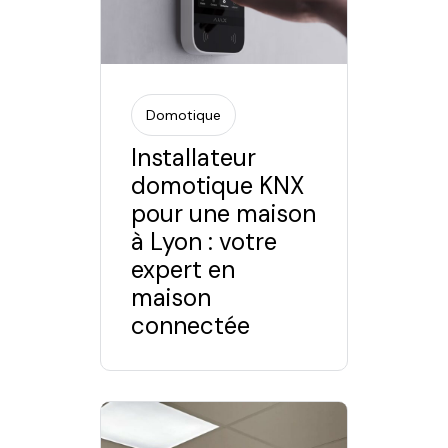
Domotique
Installateur
domotique KNX
pour une maison
à Lyon : votre
expert en
maison
connectée