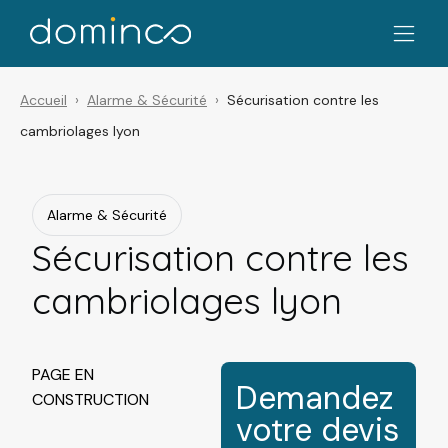
Accueil
Alarme & Sécurité
Sécurisation contre les
cambriolages lyon
Alarme & Sécurité
Sécurisation contre les
cambriolages lyon
PAGE EN
Demandez
CONSTRUCTION
votre devis