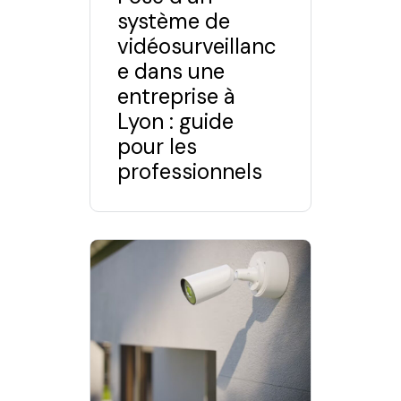
système de
vidéosurveillanc
e dans une
entreprise à
Lyon : guide
pour les
professionnels