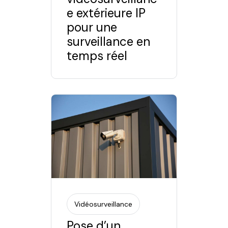
e extérieure IP
pour une
surveillance en
temps réel
Vidéosurveillance
Pose d’un