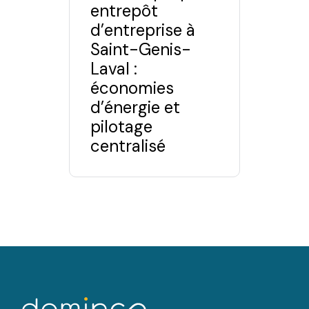
entrepôt
d’entreprise à
Saint-Genis-
Laval :
économies
d’énergie et
pilotage
centralisé