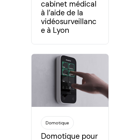
cabinet médical
à l’aide de la
vidéosurveillanc
e à Lyon
Domotique
Domotique pour