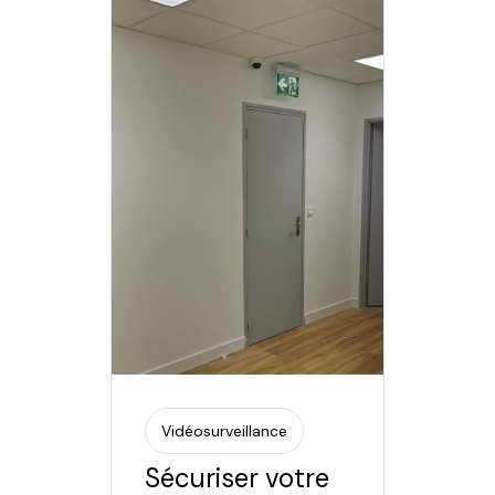
Vidéosurveillance
Sécuriser votre