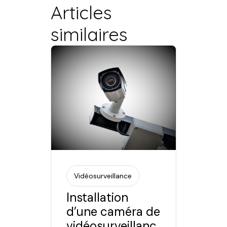
Articles
similaires
Vidéosurveillance
Installation
d’une caméra de
vidéosurveillanc